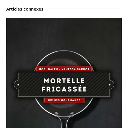
Articles connexes