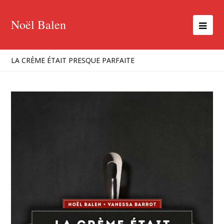
Noël Balen
LA CRÈME ÉTAIT PRESQUE PARFAITE