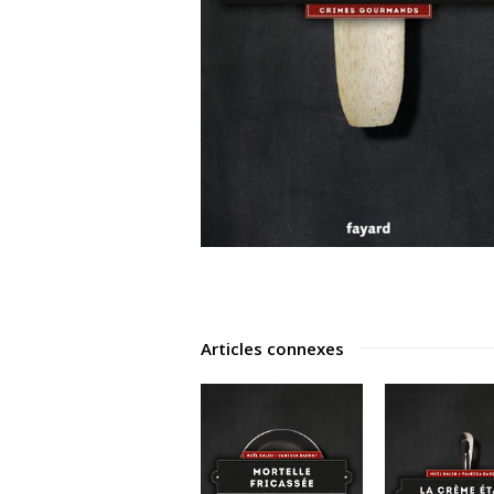
Articles connexes