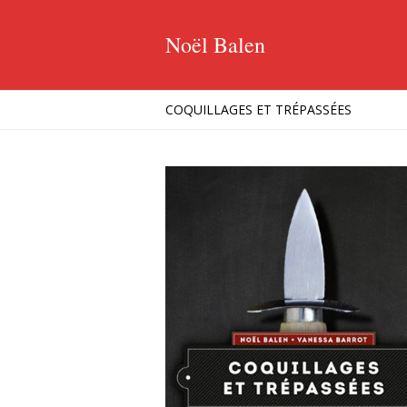
Noël Balen
COQUILLAGES ET TRÉPASSÉES